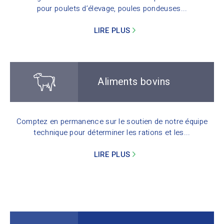
pour poulets d’élevage, poules pondeuses...
LIRE PLUS
Aliments bovins
Comptez en permanence sur le soutien de notre équipe
technique pour déterminer les rations et les...
LIRE PLUS