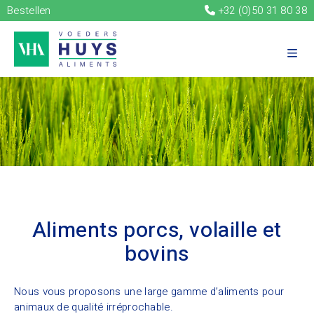
Bestellen
+32 (0)50 31 80 38
Aliments porcs, volaille et
bovins
Nous vous proposons une large gamme d’aliments pour
animaux de qualité irréprochable.