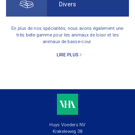
Divers
En plus de nos spécialités, nous avons également une
très belle gamme pour les animaux de loisir et les
animaux de basse-cour.
LIRE PLUS
Huys Voeders NV
Krakeleweg 38