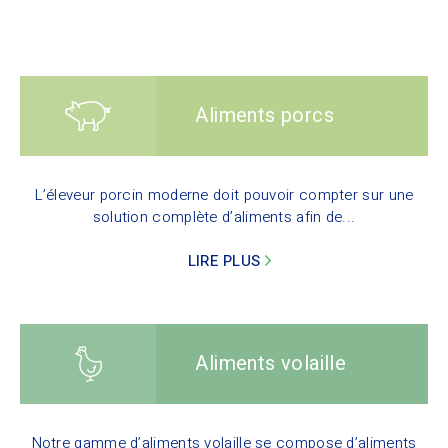
Aliments porcs
L’éleveur porcin moderne doit pouvoir compter sur une
solution complète d’aliments afin de...
LIRE PLUS
Aliments volaille
Notre gamme d’aliments volaille se compose d’aliments