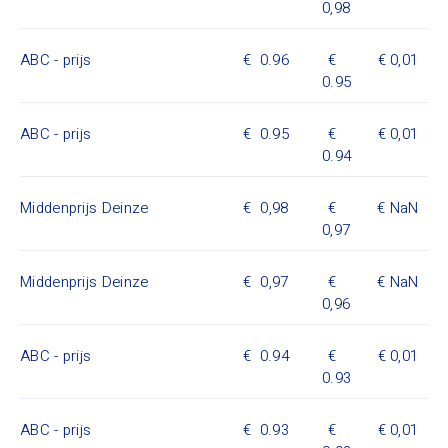
0,98
ABC - prijs
0.96
0,01
0.95
ABC - prijs
0.95
0,01
0.94
Middenprijs Deinze
0,98
NaN
0,97
Middenprijs Deinze
0,97
NaN
0,96
ABC - prijs
0.94
0,01
0.93
ABC - prijs
0.93
0,01