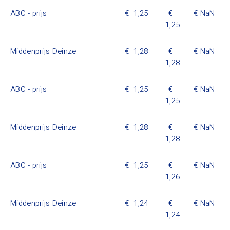
ABC - prijs
1,25
NaN
1,25
Middenprijs Deinze
1,28
NaN
1,28
ABC - prijs
1,25
NaN
1,25
Middenprijs Deinze
1,28
NaN
1,28
ABC - prijs
1,25
NaN
1,26
Middenprijs Deinze
1,24
NaN
1,24