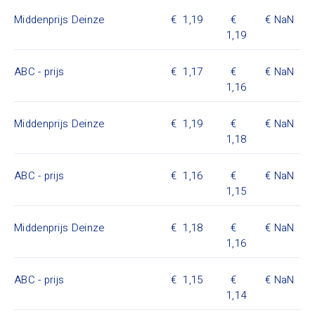
Middenprijs Deinze
1,19
NaN
1,19
ABC - prijs
1,17
NaN
1,16
Middenprijs Deinze
1,19
NaN
1,18
ABC - prijs
1,16
NaN
1,15
Middenprijs Deinze
1,18
NaN
1,16
ABC - prijs
1,15
NaN
1,14