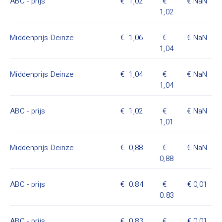
ABC - prijs
1,02
NaN
1,02
Middenprijs Deinze
1,06
NaN
1,04
Middenprijs Deinze
1,04
NaN
1,04
ABC - prijs
1,02
NaN
1,01
Middenprijs Deinze
0,88
NaN
0,88
ABC - prijs
0.84
0,01
0.83
ABC - prijs
0.83
0,01