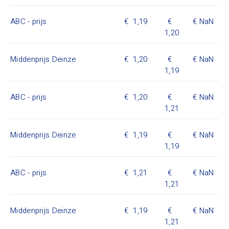
ABC - prijs
1,19
NaN
1,20
Middenprijs Deinze
1,20
NaN
1,19
ABC - prijs
1,20
NaN
1,21
Middenprijs Deinze
1,19
NaN
1,19
ABC - prijs
1,21
NaN
1,21
Middenprijs Deinze
1,19
NaN
1,21