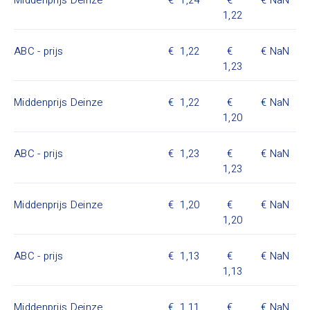
Middenprijs Deinze
1,24
NaN
1,22
ABC - prijs
1,22
NaN
1,23
Middenprijs Deinze
1,22
NaN
1,20
ABC - prijs
1,23
NaN
1,23
Middenprijs Deinze
1,20
NaN
1,20
ABC - prijs
1,13
NaN
1,13
Middenprijs Deinze
1,11
NaN