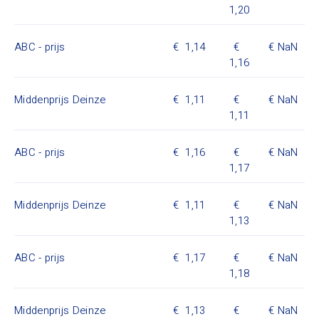
1,20
ABC - prijs
1,14
NaN
1,16
Middenprijs Deinze
1,11
NaN
1,11
ABC - prijs
1,16
NaN
1,17
Middenprijs Deinze
1,11
NaN
1,13
ABC - prijs
1,17
NaN
1,18
Middenprijs Deinze
1,13
NaN