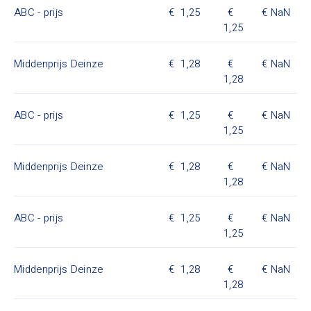
ABC - prijs
1,25
NaN
1,25
Middenprijs Deinze
1,28
NaN
1,28
ABC - prijs
1,25
NaN
1,25
Middenprijs Deinze
1,28
NaN
1,28
ABC - prijs
1,25
NaN
1,25
Middenprijs Deinze
1,28
NaN
1,28