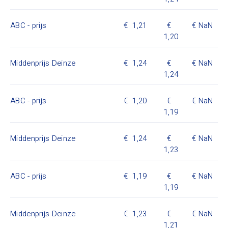
ABC - prijs
1,21
NaN
1,20
Middenprijs Deinze
1,24
NaN
1,24
ABC - prijs
1,20
NaN
1,19
Middenprijs Deinze
1,24
NaN
1,23
ABC - prijs
1,19
NaN
1,19
Middenprijs Deinze
1,23
NaN
1,21