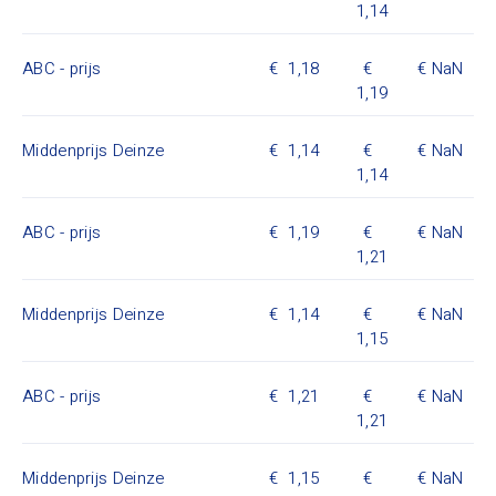
1,14
ABC - prijs
1,18
NaN
1,19
Middenprijs Deinze
1,14
NaN
1,14
ABC - prijs
1,19
NaN
1,21
Middenprijs Deinze
1,14
NaN
1,15
ABC - prijs
1,21
NaN
1,21
Middenprijs Deinze
1,15
NaN