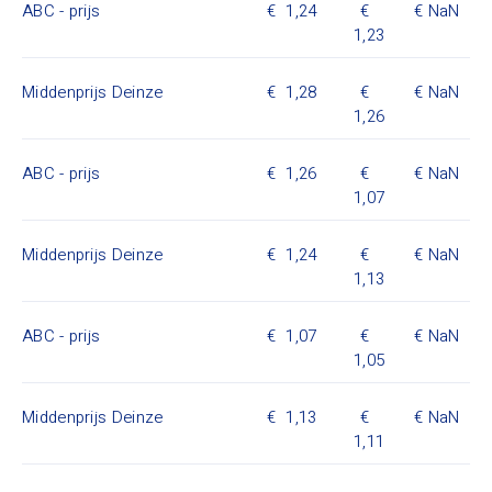
ABC - prijs
1,24
NaN
1,23
Middenprijs Deinze
1,28
NaN
1,26
ABC - prijs
1,26
NaN
1,07
Middenprijs Deinze
1,24
NaN
1,13
ABC - prijs
1,07
NaN
1,05
Middenprijs Deinze
1,13
NaN
1,11