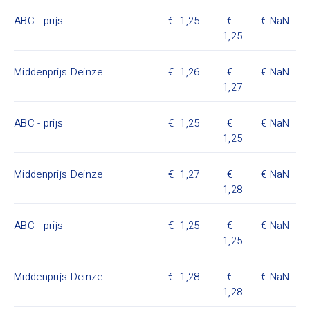
ABC - prijs
1,25
NaN
1,25
Middenprijs Deinze
1,26
NaN
1,27
ABC - prijs
1,25
NaN
1,25
Middenprijs Deinze
1,27
NaN
1,28
ABC - prijs
1,25
NaN
1,25
Middenprijs Deinze
1,28
NaN
1,28