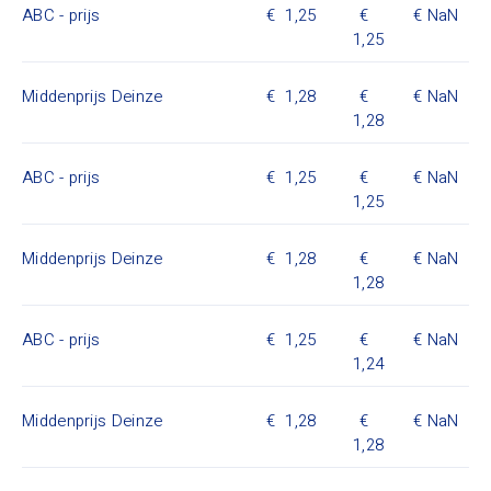
ABC - prijs
1,25
NaN
1,25
Middenprijs Deinze
1,28
NaN
1,28
ABC - prijs
1,25
NaN
1,25
Middenprijs Deinze
1,28
NaN
1,28
ABC - prijs
1,25
NaN
1,24
Middenprijs Deinze
1,28
NaN
1,28