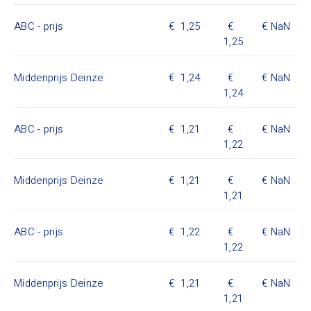
ABC - prijs
1,25
NaN
1,25
Middenprijs Deinze
1,24
NaN
1,24
ABC - prijs
1,21
NaN
1,22
Middenprijs Deinze
1,21
NaN
1,21
ABC - prijs
1,22
NaN
1,22
Middenprijs Deinze
1,21
NaN
1,21