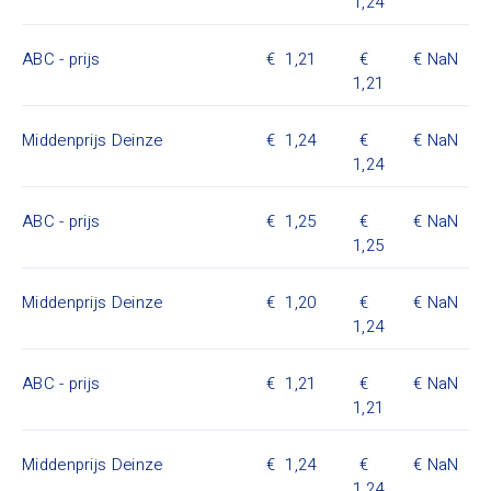
1,24
ABC - prijs
1,21
NaN
1,21
Middenprijs Deinze
1,24
NaN
1,24
ABC - prijs
1,25
NaN
1,25
Middenprijs Deinze
1,20
NaN
1,24
ABC - prijs
1,21
NaN
1,21
Middenprijs Deinze
1,24
NaN
1,24