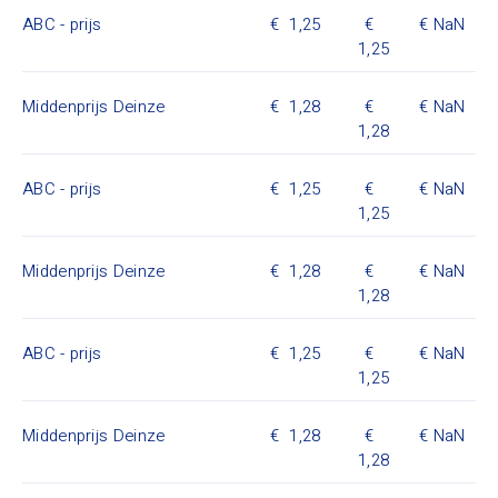
ABC - prijs
1,25
NaN
1,25
Middenprijs Deinze
1,28
NaN
1,28
ABC - prijs
1,25
NaN
1,25
Middenprijs Deinze
1,28
NaN
1,28
ABC - prijs
1,25
NaN
1,25
Middenprijs Deinze
1,28
NaN
1,28