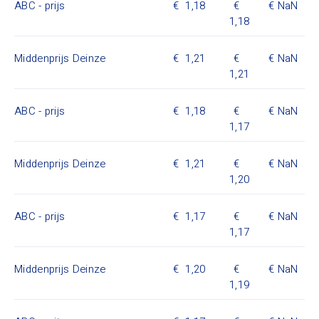
ABC - prijs
1,18
NaN
1,18
Middenprijs Deinze
1,21
NaN
1,21
ABC - prijs
1,18
NaN
1,17
Middenprijs Deinze
1,21
NaN
1,20
ABC - prijs
1,17
NaN
1,17
Middenprijs Deinze
1,20
NaN
1,19