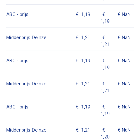
ABC - prijs
1,19
NaN
1,19
Middenprijs Deinze
1,21
NaN
1,21
ABC - prijs
1,19
NaN
1,19
Middenprijs Deinze
1,21
NaN
1,21
ABC - prijs
1,19
NaN
1,19
Middenprijs Deinze
1,21
NaN
1,20