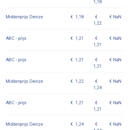
1,18
Middenprijs Deinze
1,18
NaN
1,22
ABC - prijs
1,21
NaN
1,21
ABC - prijs
1,21
NaN
1,21
Middenprijs Deinze
1,22
NaN
1,24
ABC - prijs
1,21
NaN
1,21
Middenprijs Deinze
1,24
NaN