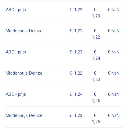
ABC - prijs
1,22
NaN
1,23
Middenprijs Deinze
1,21
NaN
1,22
ABC - prijs
1,23
NaN
1,24
Middenprijs Deinze
1,22
NaN
1,23
ABC - prijs
1,24
NaN
1,25
Middenprijs Deinze
1,23
NaN
1,26