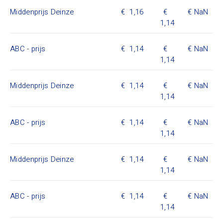
Middenprijs Deinze
1,16
NaN
1,14
ABC - prijs
1,14
NaN
1,14
Middenprijs Deinze
1,14
NaN
1,14
ABC - prijs
1,14
NaN
1,14
Middenprijs Deinze
1,14
NaN
1,14
ABC - prijs
1,14
NaN
1,14