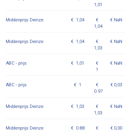
1,01
Middenprijs Deinze
1,04
NaN
1,04
Middenprijs Deinze
1,04
NaN
1,03
ABC - prijs
1,01
NaN
1
ABC - prijs
1
0,03
0.97
Middenprijs Deinze
1,03
NaN
1,03
Middenprijs Deinze
0.88
0,00