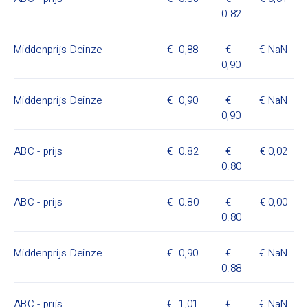
0.82
Middenprijs Deinze
0,88
NaN
0,90
Middenprijs Deinze
0,90
NaN
0,90
ABC - prijs
0.82
0,02
0.80
ABC - prijs
0.80
0,00
0.80
Middenprijs Deinze
0,90
NaN
0.88
ABC - prijs
1,01
NaN