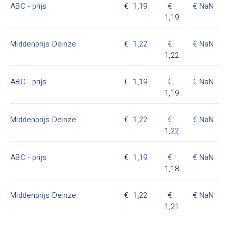
ABC - prijs
1,19
NaN
1,19
Middenprijs Deinze
1,22
NaN
1,22
ABC - prijs
1,19
NaN
1,19
Middenprijs Deinze
1,22
NaN
1,22
ABC - prijs
1,19
NaN
1,18
Middenprijs Deinze
1,22
NaN
1,21