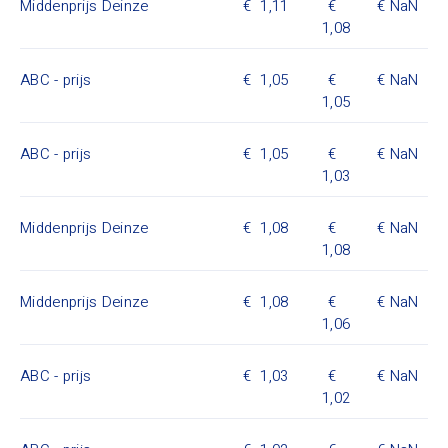
Middenprijs Deinze
1,11
NaN
1,08
ABC - prijs
1,05
NaN
1,05
ABC - prijs
1,05
NaN
1,03
Middenprijs Deinze
1,08
NaN
1,08
Middenprijs Deinze
1,08
NaN
1,06
ABC - prijs
1,03
NaN
1,02