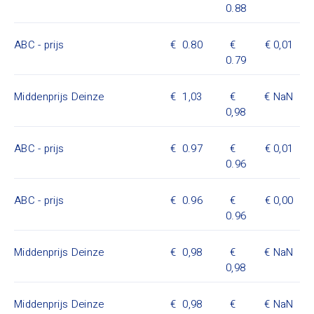
0.88
ABC - prijs
0.80
0,01
0.79
Middenprijs Deinze
1,03
NaN
0,98
ABC - prijs
0.97
0,01
0.96
ABC - prijs
0.96
0,00
0.96
Middenprijs Deinze
0,98
NaN
0,98
Middenprijs Deinze
0,98
NaN