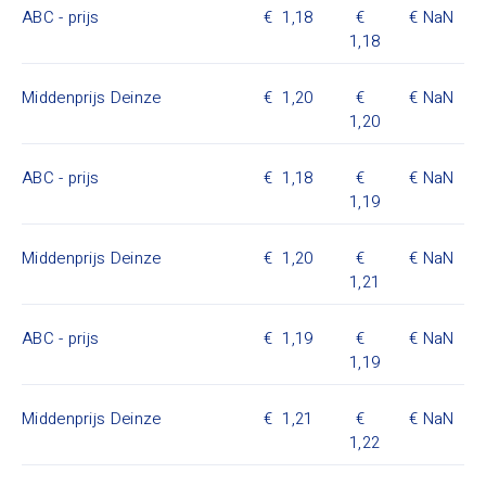
ABC - prijs
1,18
NaN
1,18
Middenprijs Deinze
1,20
NaN
1,20
ABC - prijs
1,18
NaN
1,19
Middenprijs Deinze
1,20
NaN
1,21
ABC - prijs
1,19
NaN
1,19
Middenprijs Deinze
1,21
NaN
1,22