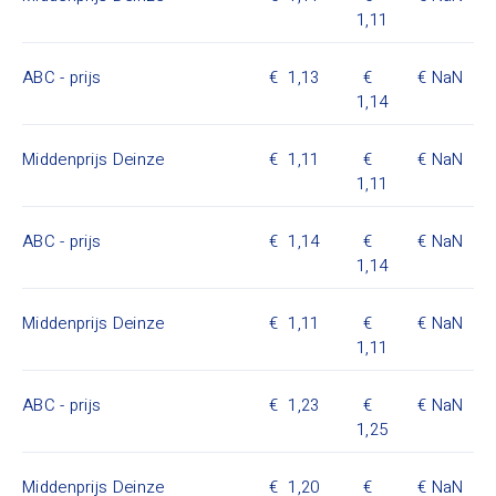
1,11
ABC - prijs
1,13
NaN
1,14
Middenprijs Deinze
1,11
NaN
1,11
ABC - prijs
1,14
NaN
1,14
Middenprijs Deinze
1,11
NaN
1,11
ABC - prijs
1,23
NaN
1,25
Middenprijs Deinze
1,20
NaN