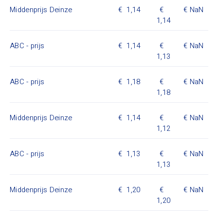
Middenprijs Deinze
1,14
NaN
1,14
ABC - prijs
1,14
NaN
1,13
ABC - prijs
1,18
NaN
1,18
Middenprijs Deinze
1,14
NaN
1,12
ABC - prijs
1,13
NaN
1,13
Middenprijs Deinze
1,20
NaN
1,20