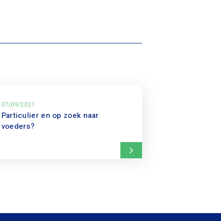
07/09/2021
Particulier en op zoek naar
voeders?