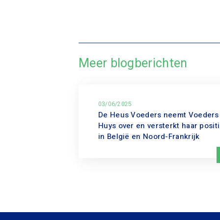
Meer blogberichten
03/06/2025
De Heus Voeders neemt Voeders
Huys over en versterkt haar posit
in België en Noord-Frankrijk