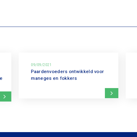
09/09/2021
Paardenvoeders ontwikkeld voor
ie
maneges en fokkers