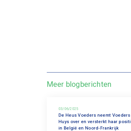
Meer blogberichten
03/06/2025
De Heus Voeders neemt Voeders
Huys over en versterkt haar posit
in België en Noord-Frankrijk