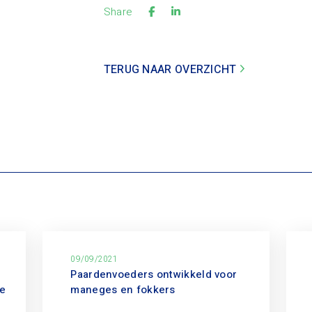
Share
TERUG NAAR OVERZICHT
09/09/2021
Paardenvoeders ontwikkeld voor
ie
maneges en fokkers