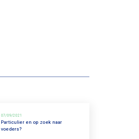
07/09/2021
Particulier en op zoek naar
voeders?