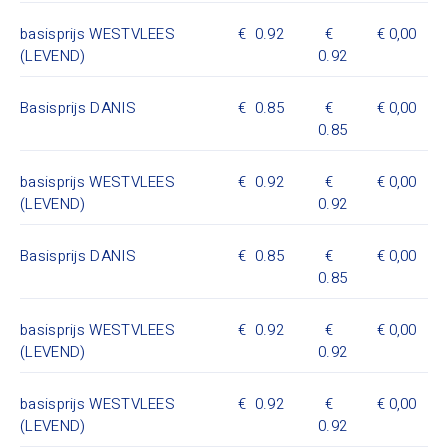
basisprijs WESTVLEES
0.92
0,00
(LEVEND)
0.92
Basisprijs DANIS
0.85
0,00
0.85
basisprijs WESTVLEES
0.92
0,00
(LEVEND)
0.92
Basisprijs DANIS
0.85
0,00
0.85
basisprijs WESTVLEES
0.92
0,00
(LEVEND)
0.92
basisprijs WESTVLEES
0.92
0,00
(LEVEND)
0.92