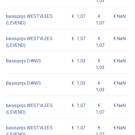
1,03
basisprijs WESTVLEES
1,07
NaN
(LEVEND)
1,07
basisprijs WESTVLEES
1,07
NaN
(LEVEND)
1,07
Basisprijs DANIS
1,03
NaN
1,03
Basisprijs DANIS
1,03
NaN
1,03
basisprijs WESTVLEES
1,07
NaN
(LEVEND)
1,07
basisprijs WESTVLEES
1,07
NaN
(LEVEND)
1,07