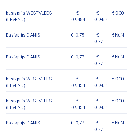
basisprijs WESTVLEES
0,00
(LEVEND)
0.9454
0.9454
Basisprijs DANIS
0,75
NaN
0,77
Basisprijs DANIS
0,77
NaN
0,77
basisprijs WESTVLEES
0,00
(LEVEND)
0.9454
0.9454
basisprijs WESTVLEES
0,00
(LEVEND)
0.9454
0.9454
Basisprijs DANIS
0,77
NaN
0,77