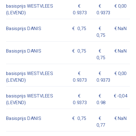
basisprijs WESTVLEES
0,00
(LEVEND)
0.9373
0.9373
Basisprijs DANIS
0,75
NaN
0,75
Basisprijs DANIS
0,75
NaN
0,75
basisprijs WESTVLEES
0,00
(LEVEND)
0.9373
0.9373
basisprijs WESTVLEES
-0,04
(LEVEND)
0.9373
0.98
Basisprijs DANIS
0,75
NaN
0,77