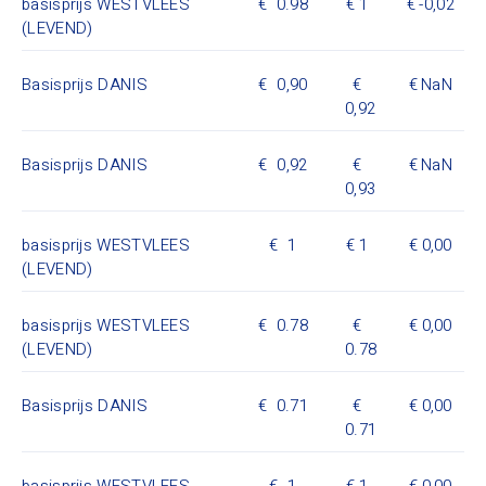
basisprijs WESTVLEES
0.98
1
-0,02
(LEVEND)
Basisprijs DANIS
0,90
NaN
0,92
Basisprijs DANIS
0,92
NaN
0,93
basisprijs WESTVLEES
1
1
0,00
(LEVEND)
basisprijs WESTVLEES
0.78
0,00
(LEVEND)
0.78
Basisprijs DANIS
0.71
0,00
0.71