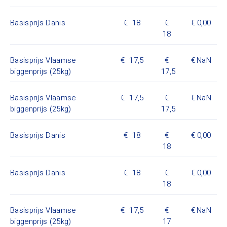
Basisprijs Danis
18
0,00
18
Basisprijs Vlaamse
17,5
NaN
biggenprijs (25kg)
17,5
Basisprijs Vlaamse
17,5
NaN
biggenprijs (25kg)
17,5
Basisprijs Danis
18
0,00
18
Basisprijs Danis
18
0,00
18
Basisprijs Vlaamse
17,5
NaN
biggenprijs (25kg)
17