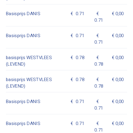
Basisprijs DANIS
0.71
0,00
0.71
Basisprijs DANIS
0.71
0,00
0.71
basisprijs WESTVLEES
0.78
0,00
(LEVEND)
0.78
basisprijs WESTVLEES
0.78
0,00
(LEVEND)
0.78
Basisprijs DANIS
0.71
0,00
0.71
Basisprijs DANIS
0.71
0,00
0.71