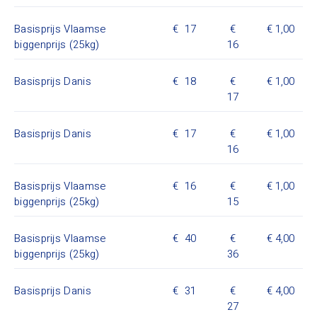
Basisprijs Vlaamse
17
1,00
biggenprijs (25kg)
16
Basisprijs Danis
18
1,00
17
Basisprijs Danis
17
1,00
16
Basisprijs Vlaamse
16
1,00
biggenprijs (25kg)
15
Basisprijs Vlaamse
40
4,00
biggenprijs (25kg)
36
Basisprijs Danis
31
4,00
27