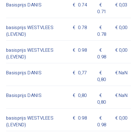
Basisprijs DANIS
0.74
0,03
0.71
basisprijs WESTVLEES
0.78
0,00
(LEVEND)
0.78
basisprijs WESTVLEES
0.98
0,00
(LEVEND)
0.98
Basisprijs DANIS
0,77
NaN
0,80
Basisprijs DANIS
0,80
NaN
0,80
basisprijs WESTVLEES
0.98
0,00
(LEVEND)
0.98