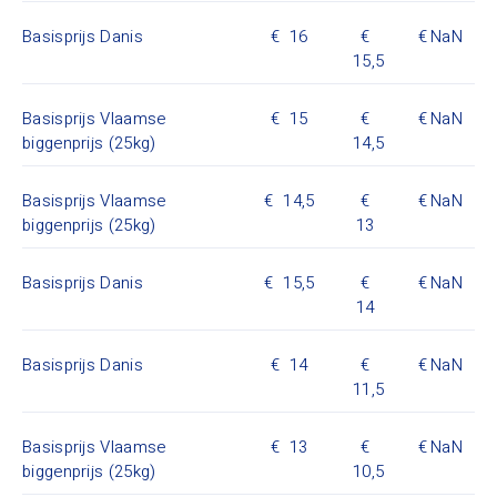
Basisprijs Danis
16
NaN
15,5
Basisprijs Vlaamse
15
NaN
biggenprijs (25kg)
14,5
Basisprijs Vlaamse
14,5
NaN
biggenprijs (25kg)
13
Basisprijs Danis
15,5
NaN
14
Basisprijs Danis
14
NaN
11,5
Basisprijs Vlaamse
13
NaN
biggenprijs (25kg)
10,5