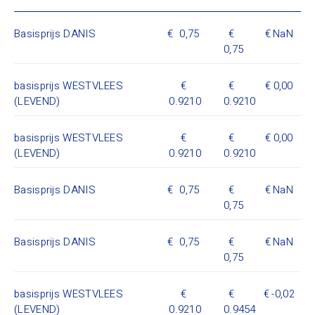
Basisprijs DANIS
0,75
NaN
0,75
basisprijs WESTVLEES
0,00
(LEVEND)
0.9210
0.9210
basisprijs WESTVLEES
0,00
(LEVEND)
0.9210
0.9210
Basisprijs DANIS
0,75
NaN
0,75
Basisprijs DANIS
0,75
NaN
0,75
basisprijs WESTVLEES
-0,02
(LEVEND)
0.9210
0.9454