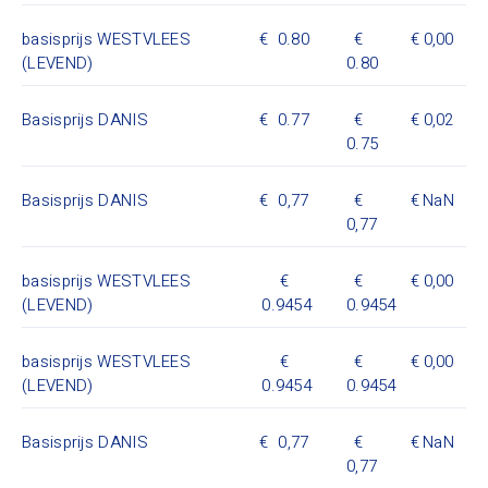
basisprijs WESTVLEES
0.80
0,00
(LEVEND)
0.80
Basisprijs DANIS
0.77
0,02
0.75
Basisprijs DANIS
0,77
NaN
0,77
basisprijs WESTVLEES
0,00
(LEVEND)
0.9454
0.9454
basisprijs WESTVLEES
0,00
(LEVEND)
0.9454
0.9454
Basisprijs DANIS
0,77
NaN
0,77