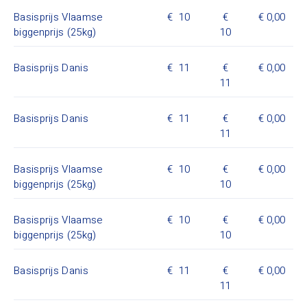
Basisprijs Vlaamse
10
0,00
biggenprijs (25kg)
10
Basisprijs Danis
11
0,00
11
Basisprijs Danis
11
0,00
11
Basisprijs Vlaamse
10
0,00
biggenprijs (25kg)
10
Basisprijs Vlaamse
10
0,00
biggenprijs (25kg)
10
Basisprijs Danis
11
0,00
11