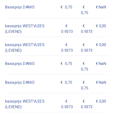
Basisprijs DANIS
0,75
NaN
0,75
basisprijs WESTVLEES
0,00
(LEVEND)
0.9373
0.9373
basisprijs WESTVLEES
0,00
(LEVEND)
0.9373
0.9373
Basisprijs DANIS
0,75
NaN
0,75
Basisprijs DANIS
0,75
NaN
0,75
basisprijs WESTVLEES
0,00
(LEVEND)
0.9373
0.9373