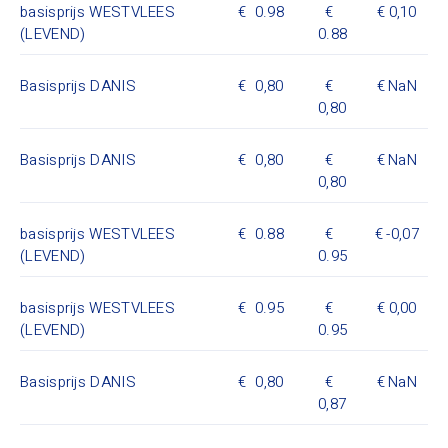
basisprijs WESTVLEES
0.98
0,10
(LEVEND)
0.88
Basisprijs DANIS
0,80
NaN
0,80
Basisprijs DANIS
0,80
NaN
0,80
basisprijs WESTVLEES
0.88
-0,07
(LEVEND)
0.95
basisprijs WESTVLEES
0.95
0,00
(LEVEND)
0.95
Basisprijs DANIS
0,80
NaN
0,87