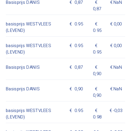
Basisprijs DANIS
0,87
NaN
0,87
basisprijs WESTVLEES
0.95
0,00
(LEVEND)
0.95
basisprijs WESTVLEES
0.95
0,00
(LEVEND)
0.95
Basisprijs DANIS
0,87
NaN
0,90
Basisprijs DANIS
0,90
NaN
0,90
basisprijs WESTVLEES
0.95
-0,03
(LEVEND)
0.98