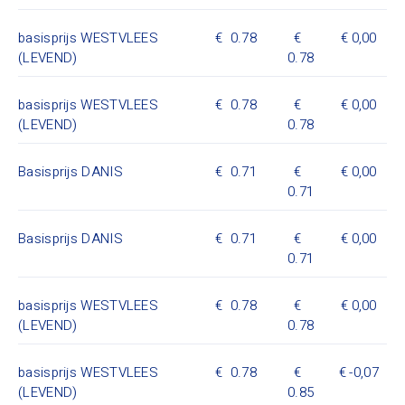
basisprijs WESTVLEES
0.78
0,00
(LEVEND)
0.78
basisprijs WESTVLEES
0.78
0,00
(LEVEND)
0.78
Basisprijs DANIS
0.71
0,00
0.71
Basisprijs DANIS
0.71
0,00
0.71
basisprijs WESTVLEES
0.78
0,00
(LEVEND)
0.78
basisprijs WESTVLEES
0.78
-0,07
(LEVEND)
0.85