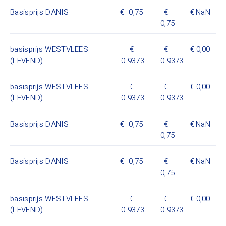
Basisprijs DANIS
0,75
NaN
0,75
basisprijs WESTVLEES
0,00
(LEVEND)
0.9373
0.9373
basisprijs WESTVLEES
0,00
(LEVEND)
0.9373
0.9373
Basisprijs DANIS
0,75
NaN
0,75
Basisprijs DANIS
0,75
NaN
0,75
basisprijs WESTVLEES
0,00
(LEVEND)
0.9373
0.9373