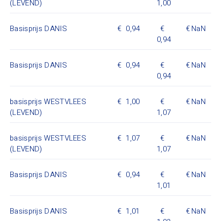
(LEVEND)
1,00
Basisprijs DANIS
0,94
NaN
0,94
Basisprijs DANIS
0,94
NaN
0,94
basisprijs WESTVLEES
1,00
NaN
(LEVEND)
1,07
basisprijs WESTVLEES
1,07
NaN
(LEVEND)
1,07
Basisprijs DANIS
0,94
NaN
1,01
Basisprijs DANIS
1,01
NaN