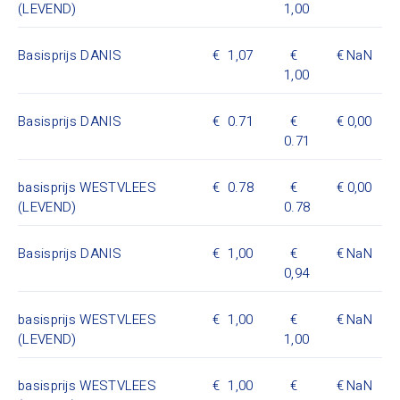
(LEVEND)
1,00
Basisprijs DANIS
1,07
NaN
1,00
Basisprijs DANIS
0.71
0,00
0.71
basisprijs WESTVLEES
0.78
0,00
(LEVEND)
0.78
Basisprijs DANIS
1,00
NaN
0,94
basisprijs WESTVLEES
1,00
NaN
(LEVEND)
1,00
basisprijs WESTVLEES
1,00
NaN