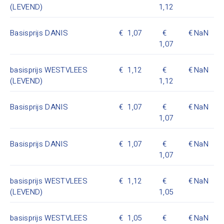
(LEVEND)
1,12
Basisprijs DANIS
1,07
NaN
1,07
basisprijs WESTVLEES
1,12
NaN
(LEVEND)
1,12
Basisprijs DANIS
1,07
NaN
1,07
Basisprijs DANIS
1,07
NaN
1,07
basisprijs WESTVLEES
1,12
NaN
(LEVEND)
1,05
basisprijs WESTVLEES
1,05
NaN