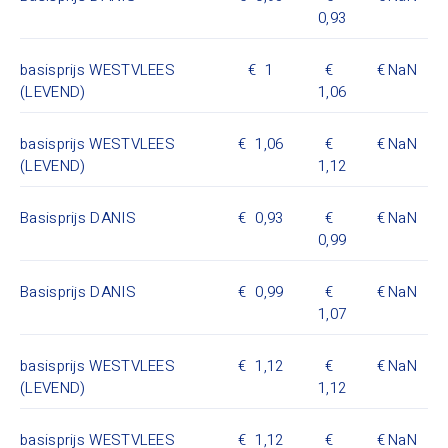
0,93
basisprijs WESTVLEES
1
NaN
(LEVEND)
1,06
basisprijs WESTVLEES
1,06
NaN
(LEVEND)
1,12
Basisprijs DANIS
0,93
NaN
0,99
Basisprijs DANIS
0,99
NaN
1,07
basisprijs WESTVLEES
1,12
NaN
(LEVEND)
1,12
basisprijs WESTVLEES
1,12
NaN