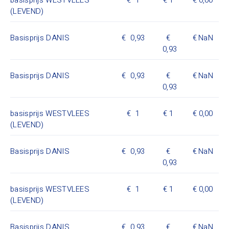
basisprijs WESTVLEES
1
1
0,00
(LEVEND)
Basisprijs DANIS
0,93
NaN
0,93
Basisprijs DANIS
0,93
NaN
0,93
basisprijs WESTVLEES
1
1
0,00
(LEVEND)
Basisprijs DANIS
0,93
NaN
0,93
basisprijs WESTVLEES
1
1
0,00
(LEVEND)
Basisprijs DANIS
0,93
NaN