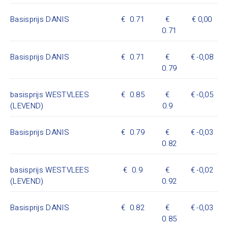
Basisprijs DANIS
0.71
0,00
0.71
Basisprijs DANIS
0.71
-0,08
0.79
basisprijs WESTVLEES
0.85
-0,05
(LEVEND)
0.9
Basisprijs DANIS
0.79
-0,03
0.82
basisprijs WESTVLEES
0.9
-0,02
(LEVEND)
0.92
Basisprijs DANIS
0.82
-0,03
0.85